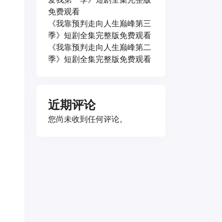
免费观看
《我靠预判走向人生巅峰第三
季》短剧全集完整版免费观看
《我靠预判走向人生巅峰第二
季》短剧全集完整版免费观看
近期评论
您尚未收到任何评论。