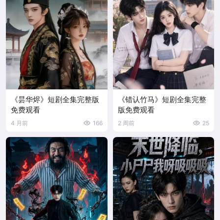
《昙华烬》短剧全集完整版
《错认竹马》短剧全集完整
免费观看
版免费观看
4 月前
166
2 周前
25