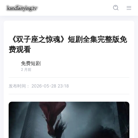
《双子座之惊魂》短剧全集完整版免
费观看
免费短剧
2 月前
发布时间：
2026-05-28 23:18