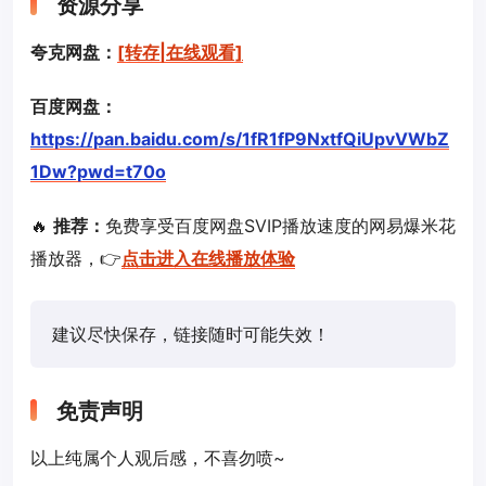
资源分享
夸克网盘：
[转存|在线观看]
百度网盘：
https://pan.baidu.com/s/1fR1fP9NxtfQiUpvVWbZ
1Dw?pwd=t70o
🔥
推荐：
免费享受百度网盘SVIP播放速度的网易爆米花
播放器，👉
点击进入在线播放体验
建议尽快保存，链接随时可能失效！
免责声明
以上纯属个人观后感，不喜勿喷~