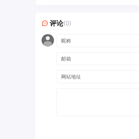
评论
(0)