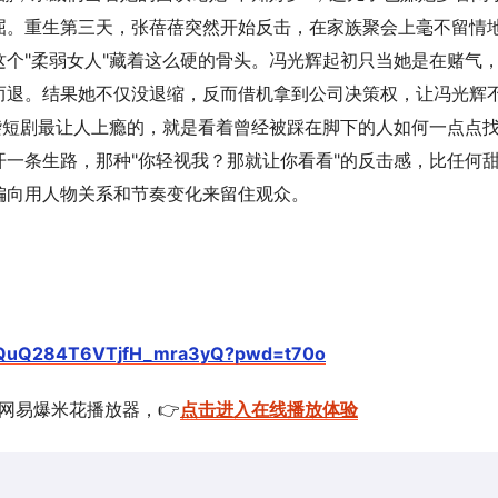
屈。重生第三天，张蓓蓓突然开始反击，在家族聚会上毫不留情
个"柔弱女人"藏着这么硬的骨头。冯光辉起初只当她是在赌气
而退。结果她不仅没退缩，反而借机拿到公司决策权，让冯光辉
袭短剧最让人上瘾的，就是看着曾经被踩在脚下的人如何一点点
一条生路，那种"你轻视我？那就让你看看"的反击感，比任何
偏向用人物关系和节奏变化来留住观众。
1HNQuQ284T6VTjfH_mra3yQ?pwd=t70o
的网易爆米花播放器，👉
点击进入在线播放体验