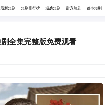
最新短剧
短剧排行榜
逆袭短剧
甜宠短剧
都市短剧
短剧全集完整版免费观看