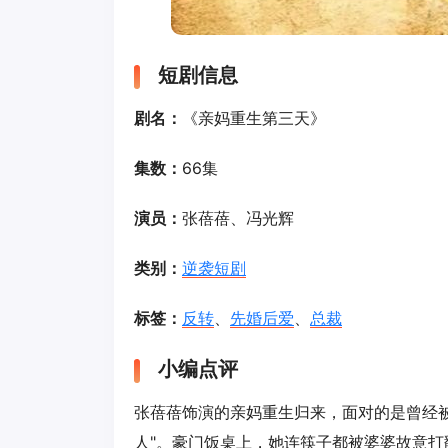
短剧信息
剧名：
《亲妈重生第三天》
集数：
66集
演员：
张蓓蓓、冯光辉
类别：
逆袭短剧
标签：
反转
、
先婚后爱
、
总裁
小编点评
张蓓蓓饰演的亲妈重生归来，面对的是曾经
人"。豪门饭桌上，她连筷子都被婆婆故意打