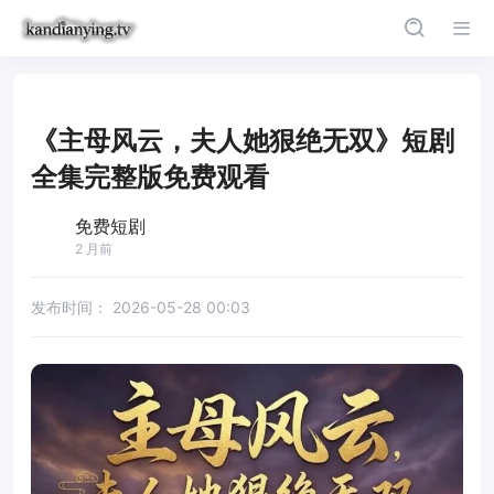
《主母风云，夫人她狠绝无双》短剧
全集完整版免费观看
免费短剧
2 月前
发布时间：
2026-05-28 00:03