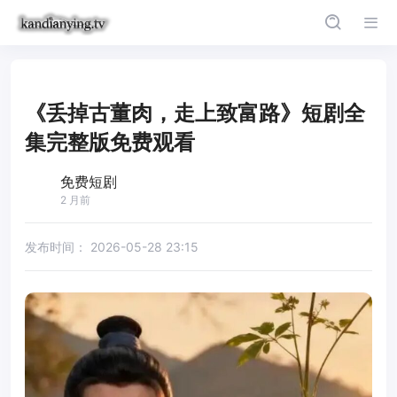
《丢掉古董肉，走上致富路》短剧全
集完整版免费观看
免费短剧
2 月前
发布时间：
2026-05-28 23:15