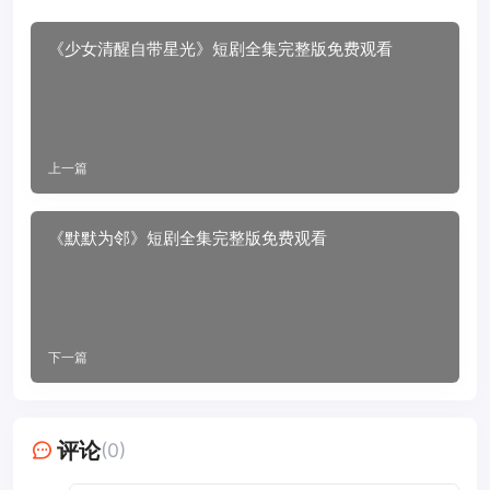
《少女清醒自带星光》短剧全集完整版免费观看
上一篇
《默默为邻》短剧全集完整版免费观看
下一篇
评论
(0)