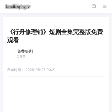
《行舟修理铺》短剧全集完整版免费
观看
免费短剧
2 月前
发布时间：
2026-05-27 00:21