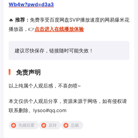
Wb4w?pwd=d3a3
🔥
推荐：
免费享受百度网盘SVIP播放速度的网易爆米花
播放器，👉
点击进入在线播放体验
建议尽快保存，链接随时可能失效！
免责声明
以上纯属个人观后感，不喜勿喷~
本文仅供个人观后分享，资源来源于网络，如有侵权请
联系删除。lysoo#qq.com
先婚后爱
反转
总裁