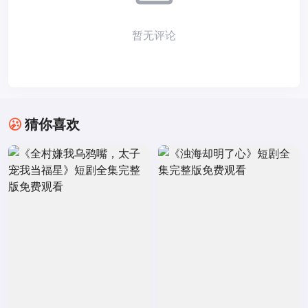
暂无评论
猜你喜欢