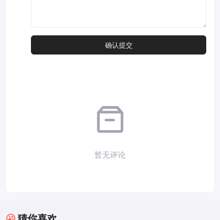
暂无评论
猜你喜欢