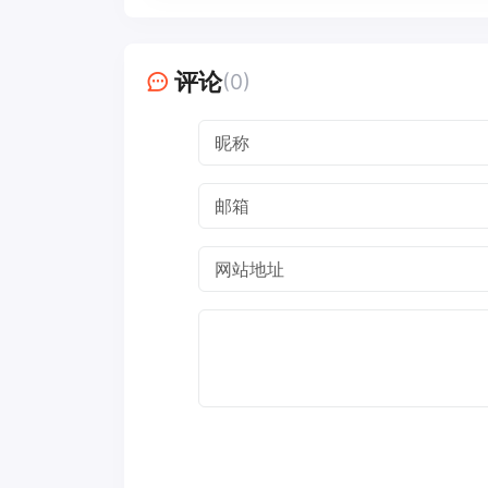
评论
(0)