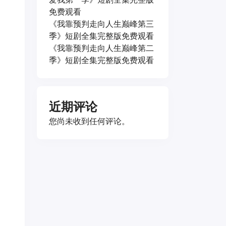
免费观看
《我靠预判走向人生巅峰第三
季》短剧全集完整版免费观看
《我靠预判走向人生巅峰第二
季》短剧全集完整版免费观看
近期评论
您尚未收到任何评论。