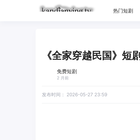
热门短剧
《全家穿越民国》短
免费短剧
2 月前
发布时间：
2026-05-27 23:59