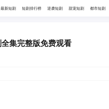
最新短剧
短剧排行榜
逆袭短剧
甜宠短剧
都市短剧
剧全集完整版免费观看