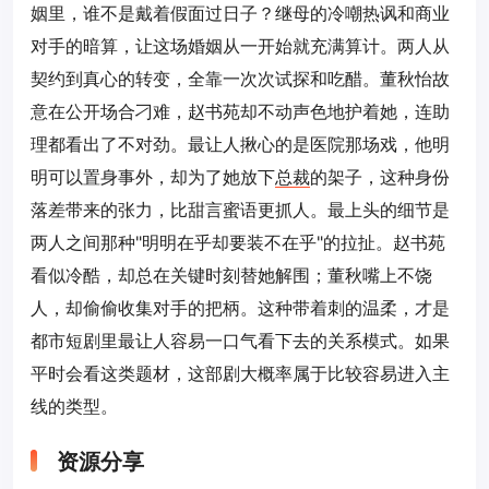
姻里，谁不是戴着假面过日子？继母的冷嘲热讽和商业
对手的暗算，让这场婚姻从一开始就充满算计。两人从
契约到真心的转变，全靠一次次试探和吃醋。董秋怡故
意在公开场合刁难，赵书苑却不动声色地护着她，连助
理都看出了不对劲。最让人揪心的是医院那场戏，他明
明可以置身事外，却为了她放下
总裁
的架子，这种身份
落差带来的张力，比甜言蜜语更抓人。最上头的细节是
两人之间那种"明明在乎却要装不在乎"的拉扯。赵书苑
看似冷酷，却总在关键时刻替她解围；董秋嘴上不饶
人，却偷偷收集对手的把柄。这种带着刺的温柔，才是
都市短剧里最让人容易一口气看下去的关系模式。如果
平时会看这类题材，这部剧大概率属于比较容易进入主
线的类型。
资源分享