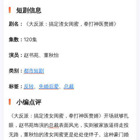
短剧信息
剧名：
《大反派：搞定渣女闺蜜，拳打神医赘婿》
集数：
120集
演员：
赵书苑、董秋怡
类别：
都市短剧
标签：
反转
、
先婚后爱
、
总裁
小编点评
《大反派：搞定渣女闺蜜，拳打神医赘婿》开场就够扎
眼，赵书苑饰演的
总裁
表面风光，实则被家族逼得走投
无路，董秋怡的渣女闺蜜更是处处使绊子。这种豪门婚