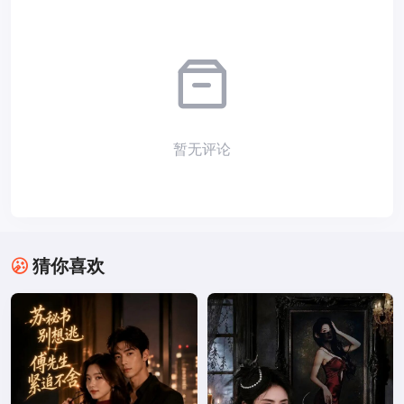
暂无评论
猜你喜欢