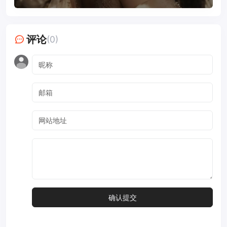
评论
(0)