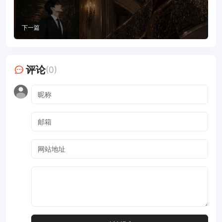
下一篇
评论
(0)