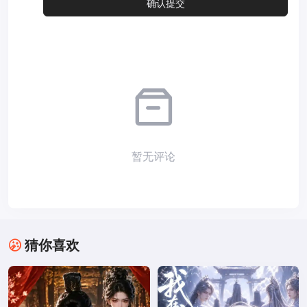
暂无评论
猜你喜欢