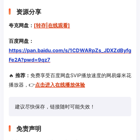
资源分享
夸克网盘：
[转存|在线观看]
百度网盘：
https://pan.baidu.com/s/1CDWARpZs_JDXZdByfg
Fe2A?pwd=9qz7
🔥
推荐：
免费享受百度网盘SVIP播放速度的网易爆米花
播放器，👉
点击进入在线播放体验
建议尽快保存，链接随时可能失效！
免责声明