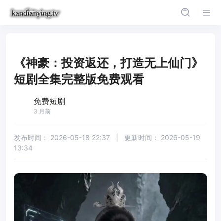
《神豪：投资返还，打造无上仙门》
短剧全集完整版免费观看
免费短剧
3 月前
发布时间：
2026-05-18 22:37
|
更新时间：
2026-05-19
13:34