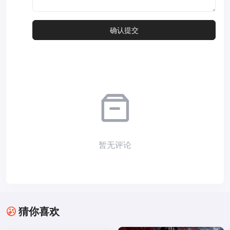
暂无评论
猜你喜欢