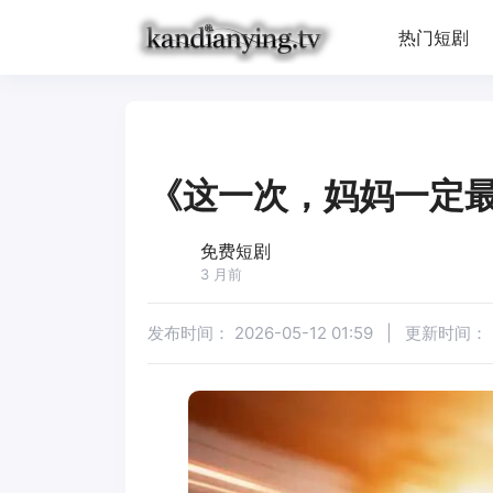
热门短剧
《这一次，妈妈一定
免费短剧
3 月前
发布时间：
2026-05-12 01:59
|
更新时间：