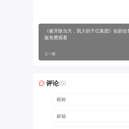
《被开除当天，我入职千亿集团》短剧全
版免费观看
上一篇
评论
(0)