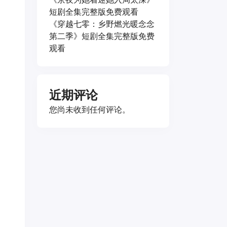
短剧全集完整版免费观看
《穿越七零：乡野燃光暖念念
第二季》短剧全集完整版免费
观看
近期评论
您尚未收到任何评论。