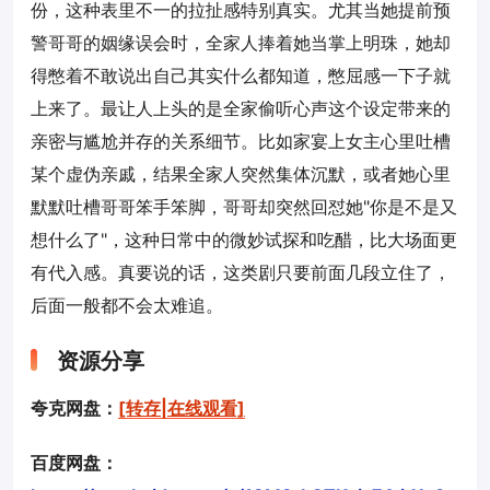
份，这种表里不一的拉扯感特别真实。尤其当她提前预
警哥哥的姻缘误会时，全家人捧着她当掌上明珠，她却
得憋着不敢说出自己其实什么都知道，憋屈感一下子就
上来了。最让人上头的是全家偷听心声这个设定带来的
亲密与尴尬并存的关系细节。比如家宴上女主心里吐槽
某个虚伪亲戚，结果全家人突然集体沉默，或者她心里
默默吐槽哥哥笨手笨脚，哥哥却突然回怼她"你是不是又
想什么了"，这种日常中的微妙试探和吃醋，比大场面更
有代入感。真要说的话，这类剧只要前面几段立住了，
后面一般都不会太难追。
资源分享
夸克网盘：
[转存|在线观看]
百度网盘：