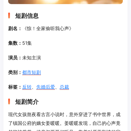
短剧信息
剧名：
《惊！全家偷听我心声》
集数：
51集
演员：
未知主演
类别：
都市短剧
标签：
反转
、
先婚后爱
、
总裁
短剧简介
现代女孩熬夜看古言小说时，意外穿进了书中世界，成
了镇国公府的嫡女姜暖暖。姜暖暖发现，自己的心声竟