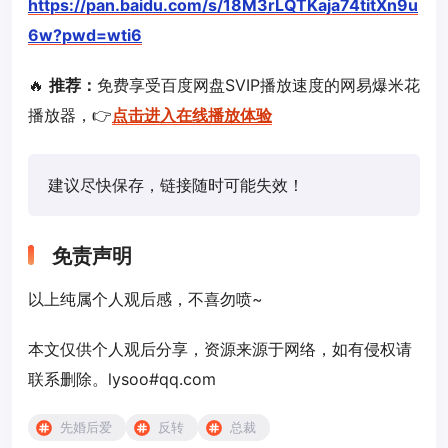
https://pan.baidu.com/s/18M3rLQTKaja74titXn9u
6w?pwd=wti6
🔥
推荐：
免费享受百度网盘SVIP播放速度的网易爆米花
播放器，👉
点击进入在线播放体验
建议尽快保存，链接随时可能失效！
免责声明
以上纯属个人观后感，不喜勿喷~
本文仅供个人观后分享，资源来源于网络，如有侵权请
联系删除。lysoo#qq.com
先婚后爱
反转
总裁