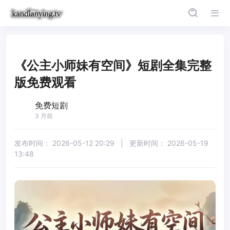
《公主小师妹有空间》短剧全集完整
版免费观看
免费短剧
3 月前
发布时间：
2026-05-12 20:29
|
更新时间：
2026-05-19
13:48