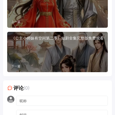
上一篇
《公主小师妹有空间第二季》短剧全集完整版免费观看
下一篇
评论
(0)