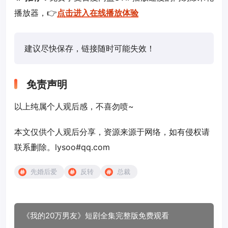
播放器，👉
点击进入在线播放体验
建议尽快保存，链接随时可能失效！
免责声明
以上纯属个人观后感，不喜勿喷~
本文仅供个人观后分享，资源来源于网络，如有侵权请
联系删除。lysoo#qq.com
先婚后爱
反转
总裁
《我的20万男友》短剧全集完整版免费观看