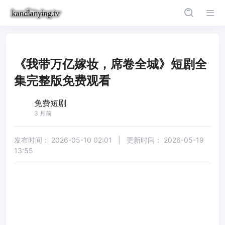
《我带万亿嫁妆，席卷全城》短剧全
集完整版免费观看
免费短剧
3 月前
发布时间：
2026-05-10 02:01
|
更新时间：
2026-05-19
13:55