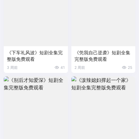
《下车礼风波》短剧全集完
《凭我自己逆袭》短剧全集
整版免费观看
完整版免费观看
3 周前
41
2 周前
25