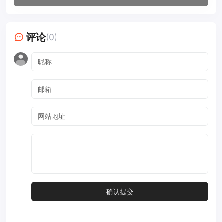
评论
(0)