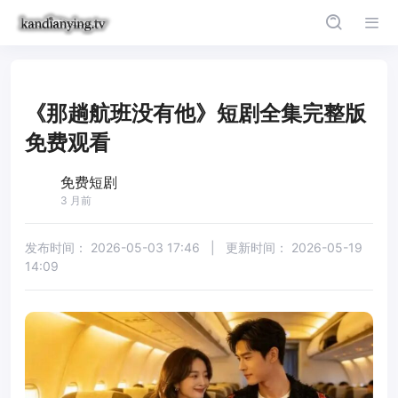
《那趟航班没有他》短剧全集完整版
免费观看
免费短剧
3 月前
发布时间：
2026-05-03 17:46
|
更新时间：
2026-05-19
14:09