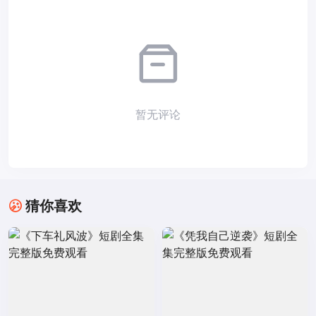
暂无评论
猜你喜欢