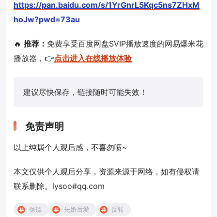
https://pan.baidu.com/s/1YrGnrL5Kqc5ns7ZHxM
hoJw?pwd=73au
🔥
推荐：
免费享受百度网盘SVIP播放速度的网易爆米花
播放器，👉
点击进入在线播放体验
建议尽快保存，链接随时可能失效！
免责声明
以上纯属个人观后感，不喜勿喷~
本文仅供个人观后分享，资源来源于网络，如有侵权请
联系删除。lysoo#qq.com
保镖
先婚后爱
反转