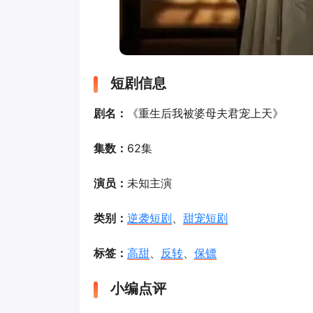
短剧信息
剧名：
《重生后我被婆母夫君宠上天》
集数：
62集
演员：
未知主演
类别：
逆袭短剧
、
甜宠短剧
标签：
高甜
、
反转
、
保镖
小编点评