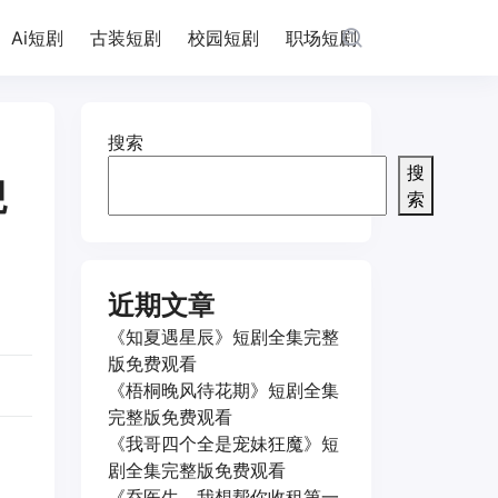
Ai短剧
古装短剧
校园短剧
职场短剧
搜索
搜
观
索
近期文章
《知夏遇星辰》短剧全集完整
版免费观看
《梧桐晚风待花期》短剧全集
完整版免费观看
《我哥四个全是宠妹狂魔》短
剧全集完整版免费观看
《乔医生，我想帮你收租第一