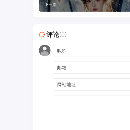
上一篇
评论
(0)