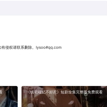
权请联系删除。lysoo#qq.com
看
《镇宅端妃不好惹》短剧全集完整版免费观看