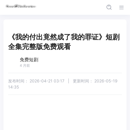
《我的付出竟然成了我的罪证》短剧
全集完整版免费观看
免费短剧
4 月前
发布时间：
2026-04-21 03:17
|
更新时间：
2026-05-19
14:35