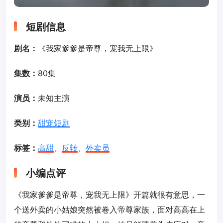
短剧信息
剧名：
《我家爹爹是帝尊，宠我无上限》
集数：
80集
演员：
未知主演
类别：
甜宠短剧
标签：
高甜
、
反转
、
外卖员
小编点评
《我家爹爹是帝尊，宠我无上限》开篇就很有意思，一
个送外卖的小姑娘突然被卷入帝尊家族，面对高高在上