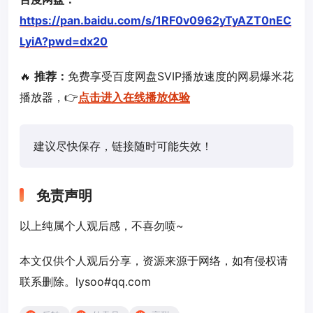
https://pan.baidu.com/s/1RF0v0962yTyAZT0nEC
LyiA?pwd=dx20
🔥
推荐：
免费享受百度网盘SVIP播放速度的网易爆米花
播放器，👉
点击进入在线播放体验
建议尽快保存，链接随时可能失效！
免责声明
以上纯属个人观后感，不喜勿喷~
本文仅供个人观后分享，资源来源于网络，如有侵权请
联系删除。lysoo#qq.com