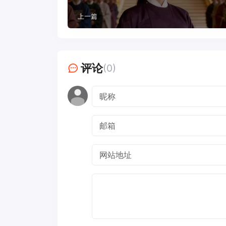
上一篇
评论
(0)