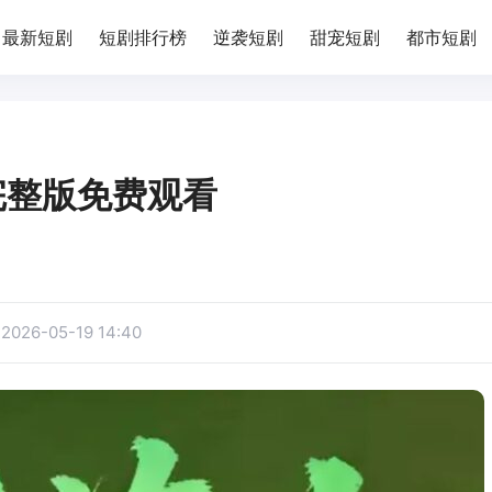
最新短剧
短剧排行榜
逆袭短剧
甜宠短剧
都市短剧
完整版免费观看
：
2026-05-19 14:40