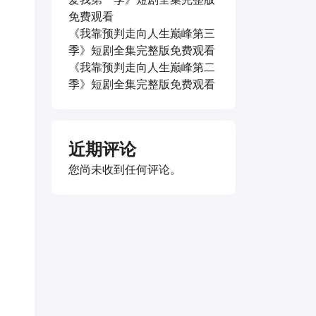
免费观看
《我靠预判走向人生巅峰第三
季》短剧全集完整版免费观看
《我靠预判走向人生巅峰第二
季》短剧全集完整版免费观看
近期评论
您尚未收到任何评论。