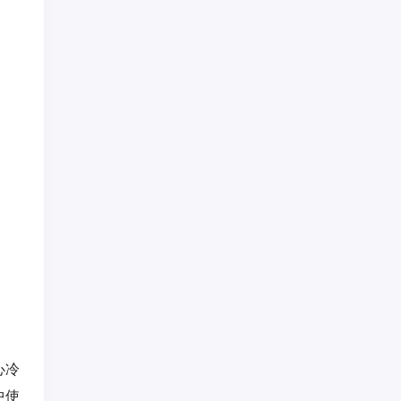
心冷
中使