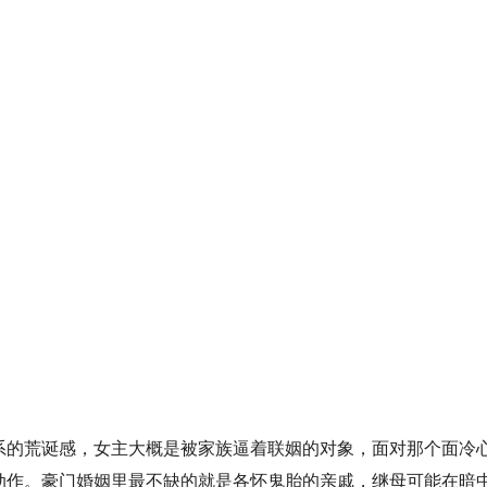
系的荒诞感，女主大概是被家族逼着联姻的对象，面对那个面冷
动作。豪门婚姻里最不缺的就是各怀鬼胎的亲戚，继母可能在暗