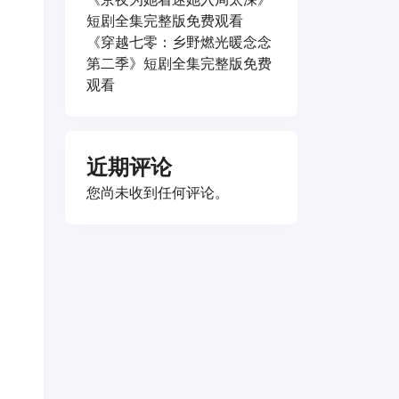
短剧全集完整版免费观看
《穿越七零：乡野燃光暖念念
第二季》短剧全集完整版免费
观看
近期评论
您尚未收到任何评论。