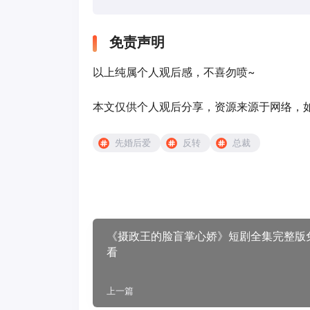
免责声明
以上纯属个人观后感，不喜勿喷~
本文仅供个人观后分享，资源来源于网络，如有侵
先婚后爱
反转
总裁
《摄政王的脸盲掌心娇》短剧全集完整版
看
上一篇