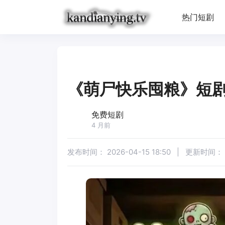
热门短剧
《萌尸快乐囤粮》短
免费短剧
4 月前
发布时间：
2026-04-15 18:50
|
更新时间：