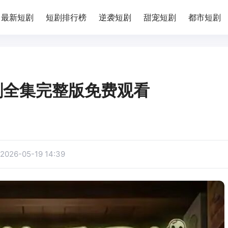
最新短剧
短剧排行榜
逆袭短剧
甜宠短剧
都市短剧
剧全集完整版免费观看
2026-05-19 14:39