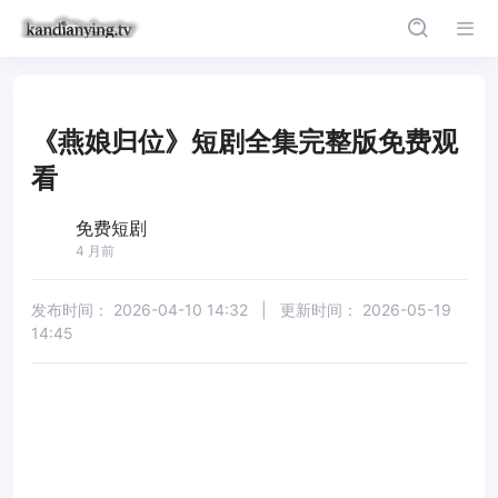
《燕娘归位》短剧全集完整版免费观
看
免费短剧
4 月前
发布时间：
2026-04-10 14:32
|
更新时间：
2026-05-19
14:45