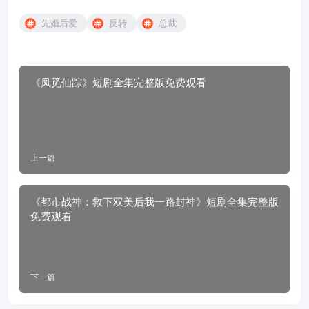
先婚后爱
反转
总裁
《凤觅仙踪》短剧全集完整版免费观看
上一篇
《都市战神：救下双美后我一路封神》短剧全集完整版
免费观看
下一篇