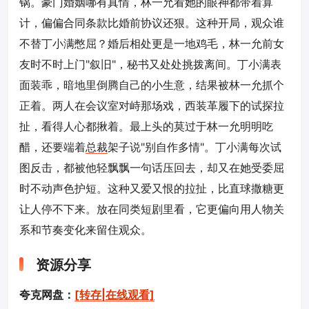
锅。豪门婚姻哪有真情，林一允看她的眼神都带着算
计，偏偏合同条款比婚前协议还狠。这种开局，观众谁
不替丁小满憋屈？婚后相处更是一地鸡毛，林一允前女
友时不时上门"叙旧"，秘书又处处挑拨离间。丁小满表
面装乖，暗地里倒腾自己的小生意，结果被林一允抓个
正着。两人在会议室对峙那场戏，西装革履下的试探拉
扯，看得人心都揪着。最上头的莫过于林一允明明吃
醋，还要端着
总裁
架子说"别自作多情"。丁小满每次试
图反击，都被他轻飘飘一句话压回去，却又在她受委屈
时不动声色护短。这种又爱又恨的拉扯，比直球撒糖更
让人停不下来。放在同类短剧里看，它更偏向用人物关
系和节奏变化来留住观众。
资源分享
夸克网盘：
[转存|在线观看]