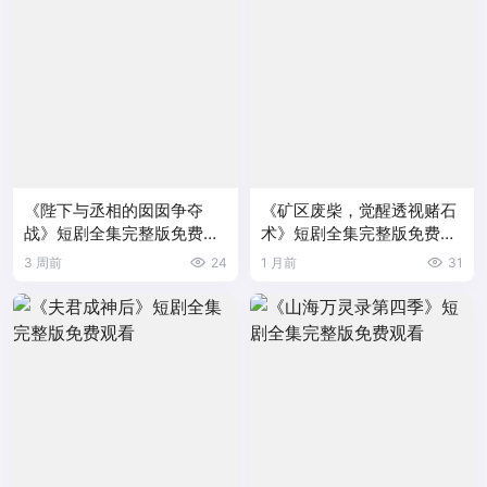
《陛下与丞相的囡囡争夺
《矿区废柴，觉醒透视赌石
战》短剧全集完整版免费观
术》短剧全集完整版免费观
看
看
3 周前
24
1 月前
31