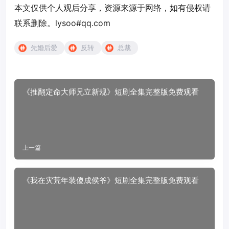
本文仅供个人观后分享，资源来源于网络，如有侵权请
联系删除。lysoo#qq.com
先婚后爱
反转
总裁
《推翻定命大师兄立新规》短剧全集完整版免费观看
上一篇
《我在灾荒年装傻成侯爷》短剧全集完整版免费观看