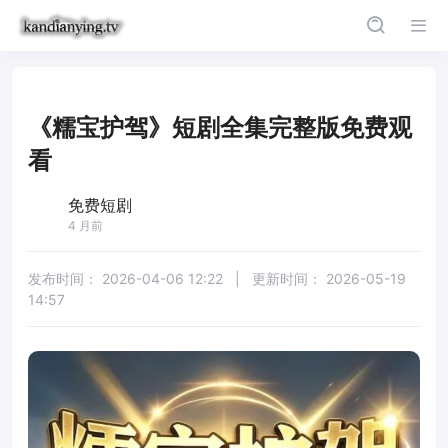
《糯宝护驾》短剧全集完整版免费观
看
免费短剧
4 月前
发布时间：
2026-04-06 12:22
|
更新时间：
2026-05-19
14:57