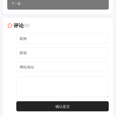
下一篇
评论
(0)