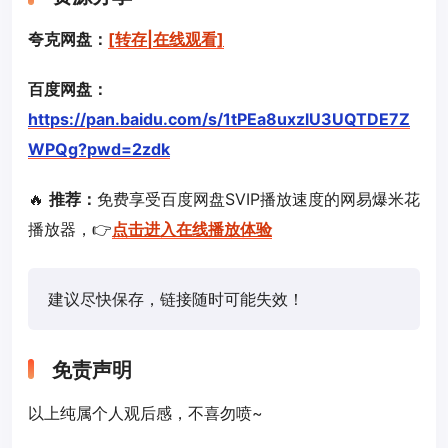
夸克网盘：
[转存|在线观看]
百度网盘：
https://pan.baidu.com/s/1tPEa8uxzlU3UQTDE7Z
WPQg?pwd=2zdk
🔥
推荐：
免费享受百度网盘SVIP播放速度的网易爆米花
播放器，👉
点击进入在线播放体验
建议尽快保存，链接随时可能失效！
免责声明
以上纯属个人观后感，不喜勿喷~