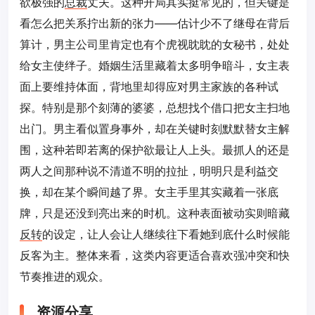
欲极强的
总裁
丈夫。这种开局其实挺常见的，但关键是
看怎么把关系拧出新的张力——估计少不了继母在背后
算计，男主公司里肯定也有个虎视眈眈的女秘书，处处
给女主使绊子。婚姻生活里藏着太多明争暗斗，女主表
面上要维持体面，背地里却得应对男主家族的各种试
探。特别是那个刻薄的婆婆，总想找个借口把女主扫地
出门。男主看似置身事外，却在关键时刻默默替女主解
围，这种若即若离的保护欲最让人上头。最抓人的还是
两人之间那种说不清道不明的拉扯，明明只是利益交
换，却在某个瞬间越了界。女主手里其实藏着一张底
牌，只是还没到亮出来的时机。这种表面被动实则暗藏
反转
的设定，让人会让人继续往下看她到底什么时候能
反客为主。整体来看，这类内容更适合喜欢强冲突和快
节奏推进的观众。
资源分享