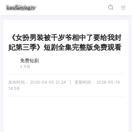
《女扮男装被千岁爷相中了要给我封
妃第三季》短剧全集完整版免费观看
免费短剧
4 月前
发布时间：
2026-04-05 21:24
|
更新时间：
2026-05-19
14:59