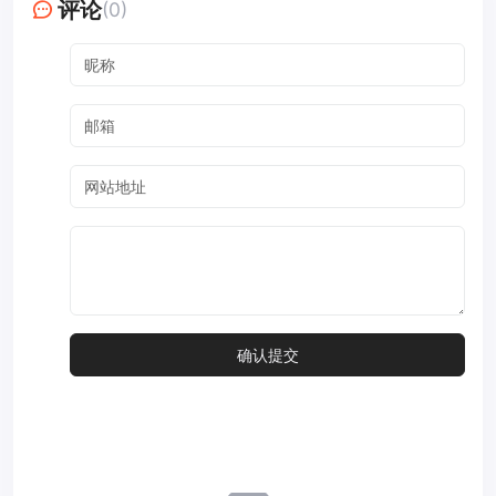
评论
(0)