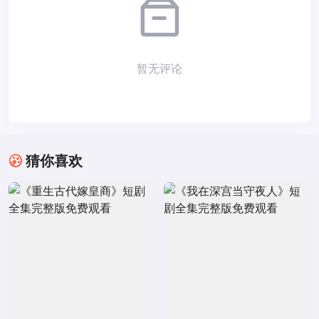
暂无评论
猜你喜欢