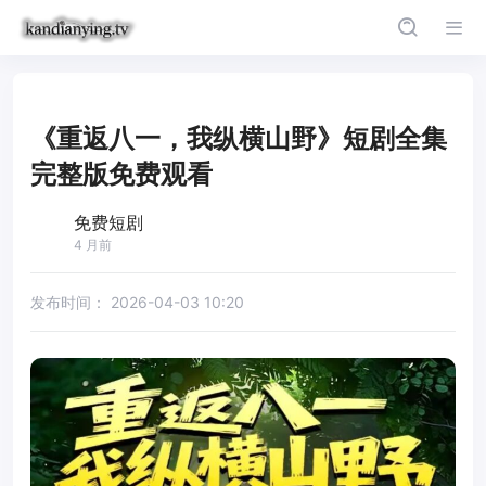
《重返八一，我纵横山野》短剧全集
完整版免费观看
免费短剧
4 月前
发布时间：
2026-04-03 10:20