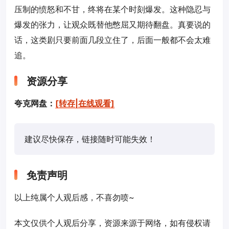
压制的愤怒和不甘，终将在某个时刻爆发。这种隐忍与
爆发的张力，让观众既替他憋屈又期待翻盘。真要说的
话，这类剧只要前面几段立住了，后面一般都不会太难
追。
资源分享
夸克网盘：
[转存|在线观看]
建议尽快保存，链接随时可能失效！
免责声明
以上纯属个人观后感，不喜勿喷~
本文仅供个人观后分享，资源来源于网络，如有侵权请