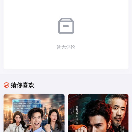
暂无评论
猜你喜欢