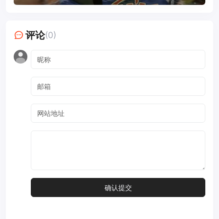
评论
(0)