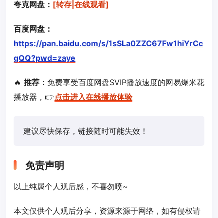
夸克网盘：
[转存|在线观看]
百度网盘：
https://pan.baidu.com/s/1sSLa0ZZC67Fw1hiYrCc
gQQ?pwd=zaye
🔥
推荐：
免费享受百度网盘SVIP播放速度的网易爆米花
播放器，👉
点击进入在线播放体验
建议尽快保存，链接随时可能失效！
免责声明
以上纯属个人观后感，不喜勿喷~
本文仅供个人观后分享，资源来源于网络，如有侵权请