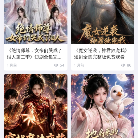
《绝情师尊，女帝们哭成了
《魔女逆袭，神君独宠我》
泪人第二季》短剧全集完整
短剧全集完整版免费观看
版免费观看
1 月前
54
1 月前
86