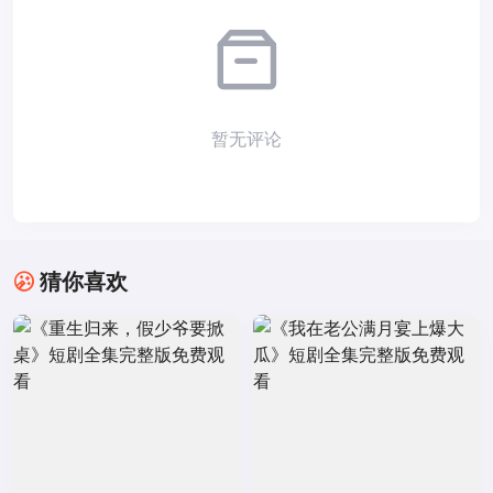
暂无评论
猜你喜欢