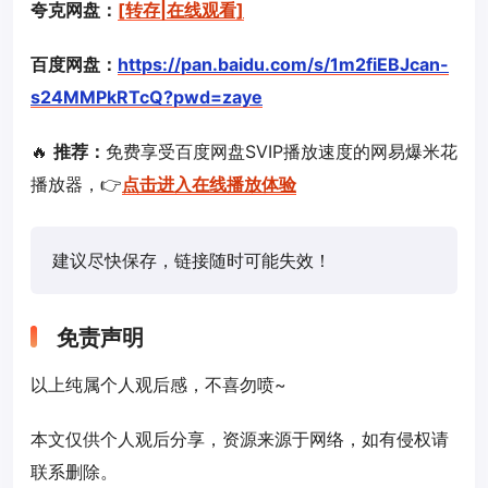
夸克网盘：
[转存|在线观看]
百度网盘：
https://pan.baidu.com/s/1m2fiEBJcan-
s24MMPkRTcQ?pwd=zaye
🔥
推荐：
免费享受百度网盘SVIP播放速度的网易爆米花
播放器，👉
点击进入在线播放体验
建议尽快保存，链接随时可能失效！
免责声明
以上纯属个人观后感，不喜勿喷~
本文仅供个人观后分享，资源来源于网络，如有侵权请
联系删除。