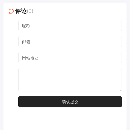
评论
(0)