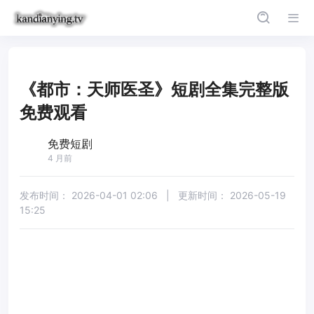
《都市：天师医圣》短剧全集完整版
免费观看
免费短剧
4 月前
发布时间：
2026-04-01 02:06
|
更新时间：
2026-05-19
15:25