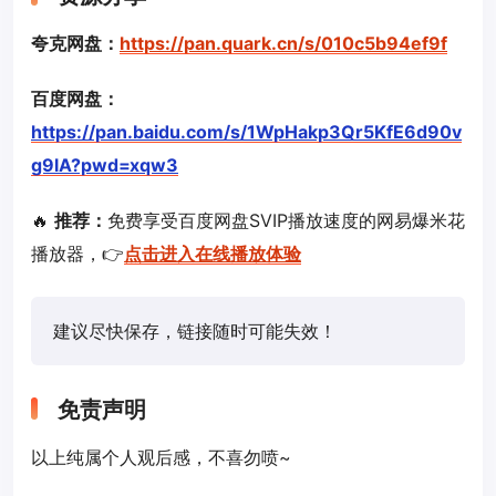
夸克网盘：
https://pan.quark.cn/s/010c5b94ef9f
百度网盘：
https://pan.baidu.com/s/1WpHakp3Qr5KfE6d90v
g9lA?pwd=xqw3
🔥
推荐：
免费享受百度网盘SVIP播放速度的网易爆米花
播放器，👉
点击进入在线播放体验
建议尽快保存，链接随时可能失效！
免责声明
以上纯属个人观后感，不喜勿喷~