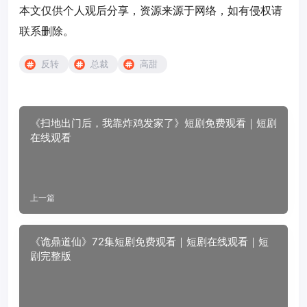
本文仅供个人观后分享，资源来源于网络，如有侵权请
联系删除。
反转
总裁
高甜
《扫地出门后，我靠炸鸡发家了》短剧免费观看｜短剧
在线观看
上一篇
《诡鼎道仙》72集短剧免费观看｜短剧在线观看｜短
剧完整版