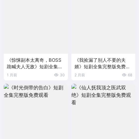
《惊悚副本太离奇，BOSS
《我捡漏了别人不要的夫
跪喊夫人无敌》短剧全集完
婿》短剧全集完整版免费观
整版免费观看
看
1 月前
30
2 月前
68