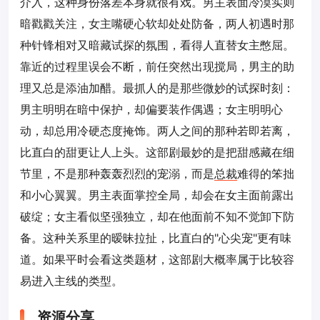
介入，这种身份落差本身就很有戏。男主表面冷漠实则
暗戳戳关注，女主嘴硬心软却处处防备，两人初遇时那
种针锋相对又暗藏试探的氛围，看得人直替女主憋屈。
靠近的过程里误会不断，前任突然出现搅局，男主的助
理又总是添油加醋。最抓人的是那些微妙的试探时刻：
男主明明在暗中保护，却偏要装作偶遇；女主明明心
动，却总用冷硬态度掩饰。两人之间的那种若即若离，
比直白的甜更让人上头。这部剧最妙的是把甜感藏在细
节里，不是那种轰轰烈烈的宠溺，而是
总裁
难得的笨拙
和小心翼翼。男主表面掌控全局，却会在女主面前露出
破绽；女主看似坚强独立，却在他面前不知不觉卸下防
备。这种关系里的暧昧拉扯，比直白的"心尖宠"更有味
道。如果平时会看这类题材，这部剧大概率属于比较容
易进入主线的类型。
资源分享