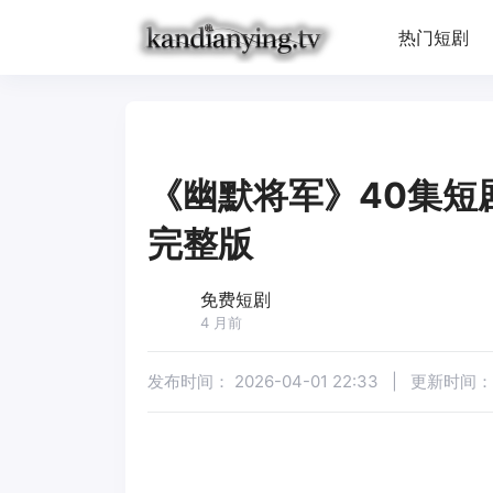
热门短剧
《幽默将军》40集短
完整版
免费短剧
4 月前
发布时间：
2026-04-01 22:33
|
更新时间