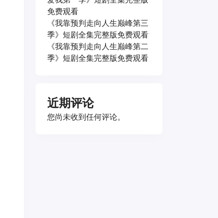
免费观看
《我靠预判走向人生巅峰第三
季》短剧全集完整版免费观看
《我靠预判走向人生巅峰第二
季》短剧全集完整版免费观看
近期评论
您尚未收到任何评论。