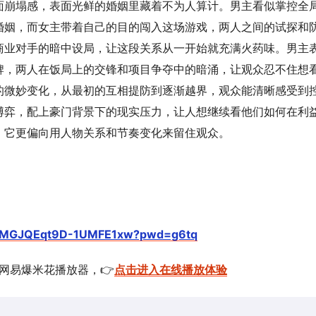
面崩塌感，表面光鲜的婚姻里藏着不为人算计。男主看似掌控全
婚姻，而女主带着自己的目的闯入这场游戏，两人之间的试探和
商业对手的暗中设局，让这段关系从一开始就充满火药味。男主
牌，两人在饭局上的交锋和项目争夺中的暗涌，让观众忍不住想
的微妙变化，从最初的互相提防到逐渐越界，观众能清晰感受到
博弈，配上豪门背景下的现实压力，让人想继续看他们如何在利
，它更偏向用人物关系和节奏变化来留住观众。
TljoMGJQEqt9D-1UMFE1xw?pwd=g6tq
的网易爆米花播放器，👉
点击进入在线播放体验