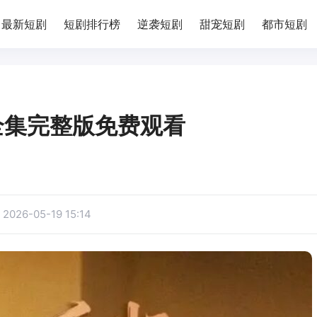
最新短剧
短剧排行榜
逆袭短剧
甜宠短剧
都市短剧
全集完整版免费观看
：
2026-05-19 15:14