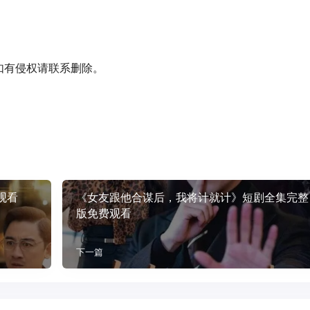
如有侵权请联系删除。
观看
《女友跟他合谋后，我将计就计》短剧全集完整
版免费观看
下一篇