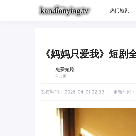
热门短剧
《妈妈只爱我》短剧
免费短剧
4 月前
发布时间：
2026-04-01 22:33
|
更新时间