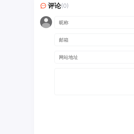
评论
(0)