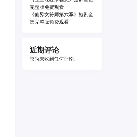
完整版免费观看
《仙界女符师第六季》短剧全
集完整版免费观看
近期评论
您尚未收到任何评论。