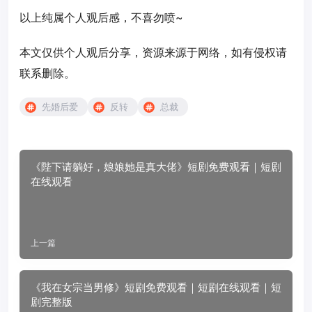
以上纯属个人观后感，不喜勿喷~
本文仅供个人观后分享，资源来源于网络，如有侵权请
联系删除。
先婚后爱
反转
总裁
《陛下请躺好，娘娘她是真大佬》短剧免费观看｜短剧
在线观看
上一篇
《我在女宗当男修》短剧免费观看｜短剧在线观看｜短
剧完整版