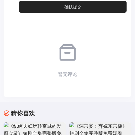
暂无评论
猜你喜欢