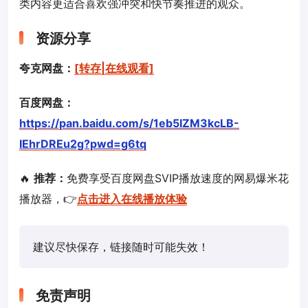
类内容更适合喜欢强冲突和快节奏推进的观众。
资源分享
夸克网盘：
[转存|在线观看]
百度网盘：
https://pan.baidu.com/s/1eb5IZM3kcLB-
IEhrDREu2g?pwd=g6tq
🔥
推荐：
免费享受百度网盘SVIP播放速度的网易爆米花
播放器，👉
点击进入在线播放体验
建议尽快保存，链接随时可能失效！
免责声明