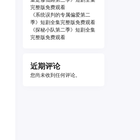
完整版免费观看
《系统误判的专属偏爱第二
季》短剧全集完整版免费观看
《探秘小队第二季》短剧全集
完整版免费观看
近期评论
您尚未收到任何评论。