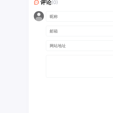
评论
(0)