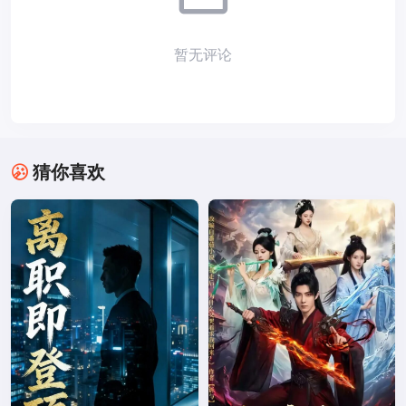
暂无评论
猜你喜欢