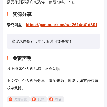
是恶作剧还是真实恐怖，值得期待。 " }。
资源分享
夸克网盘：
https://pan.quark.cn/s/e2614c41d891
建议尽快保存，链接随时可能失效！
免责声明
以上纯属个人观后感，不喜勿喷~
本文仅供个人观后分享，资源来源于网络，如有侵权请
联系删除。
先婚后爱
反转
总裁