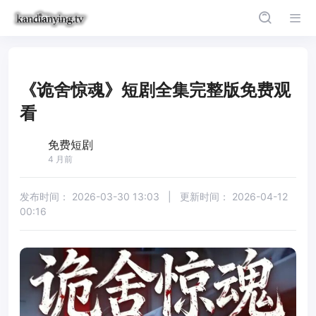
《诡舍惊魂》短剧全集完整版免费观
看
免费短剧
4 月前
发布时间：
2026-03-30 13:03
|
更新时间：
2026-04-12
00:16