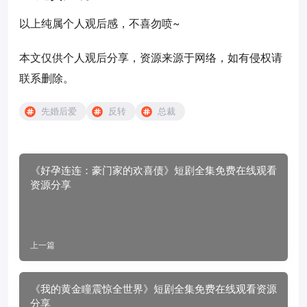
以上纯属个人观后感，不喜勿喷~
本文仅供个人观后分享，资源来源于网络，如有侵权请
联系删除。
先婚后爱
反转
总裁
《好孕连连：豪门家的欢喜债》短剧全集免费在线观看
资源分享
上一篇
《我的黄金瞳震惊全世界》短剧全集免费在线观看资源
分享