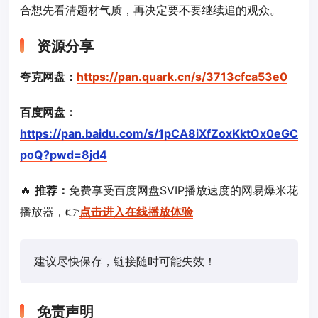
合想先看清题材气质，再决定要不要继续追的观众。
资源分享
夸克网盘：
https://pan.quark.cn/s/3713cfca53e0
百度网盘：
https://pan.baidu.com/s/1pCA8iXfZoxKktOx0eGC
poQ?pwd=8jd4
🔥
推荐：
免费享受百度网盘SVIP播放速度的网易爆米花
播放器，👉
点击进入在线播放体验
建议尽快保存，链接随时可能失效！
免责声明