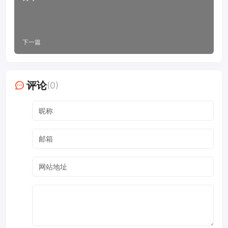
下一篇
评论
(0)