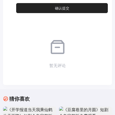
暂无评论
猜你喜欢