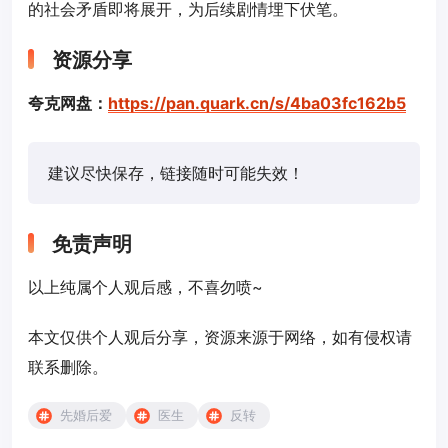
的社会矛盾即将展开，为后续剧情埋下伏笔。
资源分享
夸克网盘：
https://pan.quark.cn/s/4ba03fc162b5
建议尽快保存，链接随时可能失效！
免责声明
以上纯属个人观后感，不喜勿喷~
本文仅供个人观后分享，资源来源于网络，如有侵权请
联系删除。
先婚后爱
医生
反转