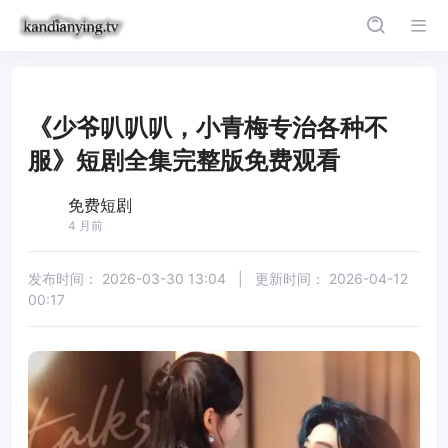
《少爷叭叭叭，小青梅专治各种不
服》短剧全集完整版免费观看
免费短剧
4 月前
发布时间：
2026-03-30 13:04
|
更新时间：
2026-04-12
00:17