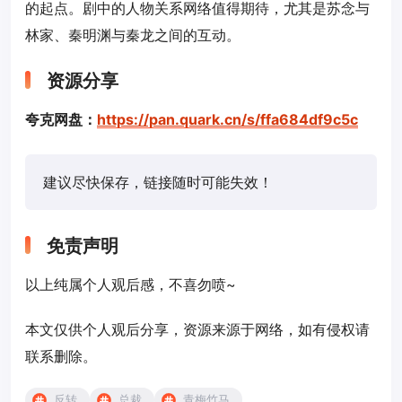
的起点。剧中的人物关系网络值得期待，尤其是苏念与
林家、秦明渊与秦龙之间的互动。
资源分享
夸克网盘：
https://pan.quark.cn/s/ffa684df9c5c
建议尽快保存，链接随时可能失效！
免责声明
以上纯属个人观后感，不喜勿喷~
本文仅供个人观后分享，资源来源于网络，如有侵权请
联系删除。
反转
总裁
青梅竹马