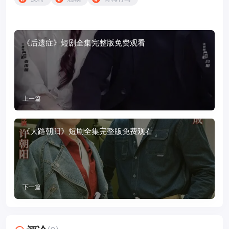
《后遗症》短剧全集完整版免费观看
上一篇
《大路朝阳》短剧全集完整版免费观看
下一篇