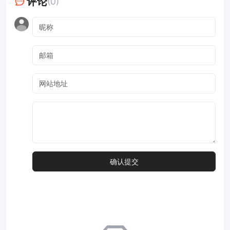
评论
(0)