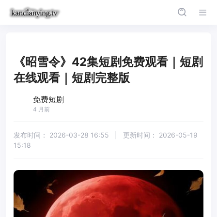
《昭雪令》42集短剧免费观看｜短剧
在线观看｜短剧完整版
免费短剧
4 月前
发布时间：
2026-03-28 16:55
|
更新时间：
2026-05-19
15:18