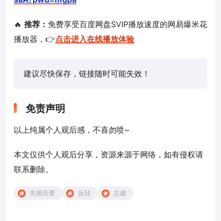
🔥
推荐：
免费享受百度网盘SVIP播放速度的网易爆米花
播放器，👉
点击进入在线播放体验
建议尽快保存，链接随时可能失效！
免责声明
以上纯属个人观后感，不喜勿喷~
本文仅供个人观后分享，资源来源于网络，如有侵权请
联系删除。
先婚后爱
反转
总裁