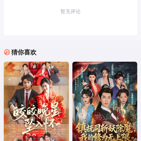
暂无评论
猜你喜欢