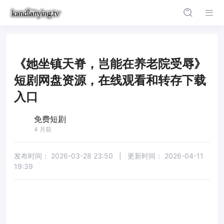
《她坐镇天脊，岂能在养老院受辱》
短剧网盘资源，在线观看和转存下载
入口
免费短剧
4 月前
发布时间：
2026-03-28 23:50
|
更新时间：
2026-04-11
19:39