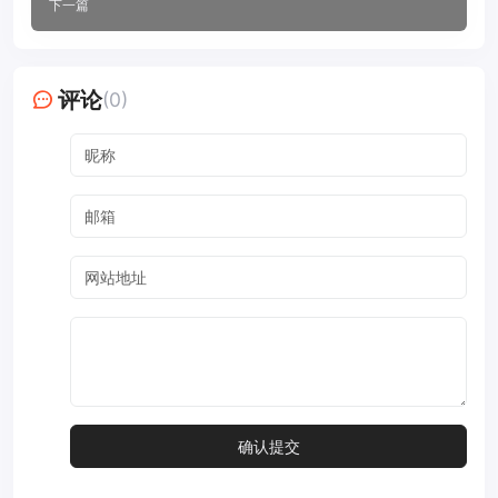
下一篇
评论
(0)