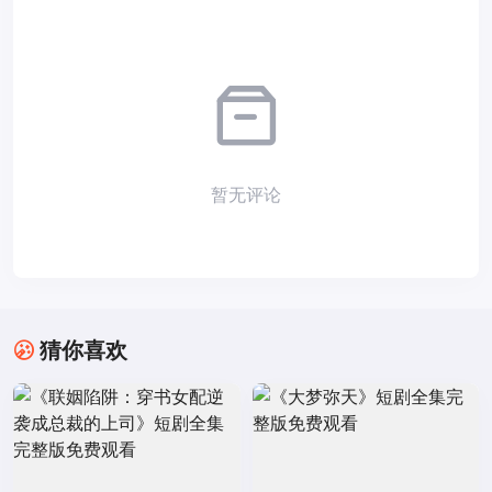
暂无评论
猜你喜欢