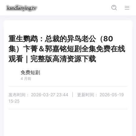
重生鹦鹉：总裁的异鸟老公（80
集）卞菁＆郭嘉铭短剧全集免费在线
观看｜完整版高清资源下载
免费短剧
4 月前
发布时间：
2026-03-27 23:44
|
更新时间：
2026-05-19
15:25