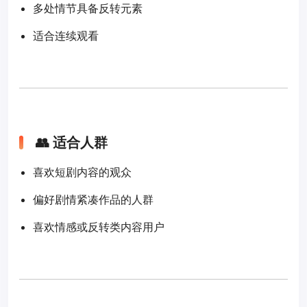
多处情节具备反转元素
适合连续观看
👥 适合人群
喜欢短剧内容的观众
偏好剧情紧凑作品的人群
喜欢情感或反转类内容用户