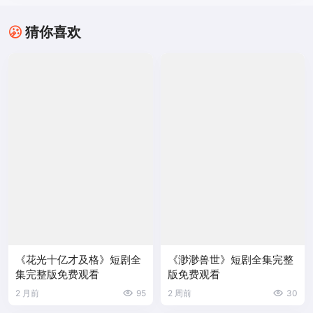
猜你喜欢
《花光十亿才及格》短剧全
《渺渺兽世》短剧全集完整
集完整版免费观看
版免费观看
2 月前
95
2 周前
30