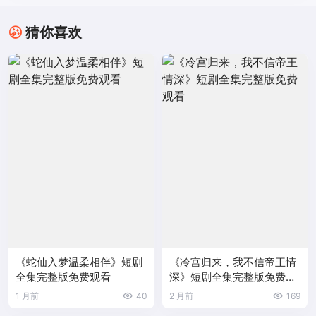
猜你喜欢
《蛇仙入梦温柔相伴》短剧
《冷宫归来，我不信帝王情
全集完整版免费观看
深》短剧全集完整版免费观
看
1 月前
40
2 月前
169