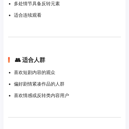
多处情节具备反转元素
适合连续观看
👥 适合人群
喜欢短剧内容的观众
偏好剧情紧凑作品的人群
喜欢情感或反转类内容用户