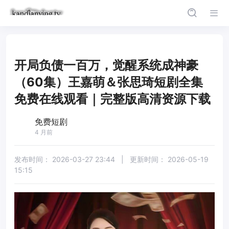
开局负债一百万，觉醒系统成神豪
（60集）王嘉萌＆张思琦短剧全集
免费在线观看｜完整版高清资源下载
免费短剧
4 月前
发布时间：
2026-03-27 23:44
|
更新时间：
2026-05-19
15:15