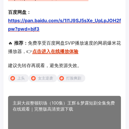
百度网盘：
https://pan.baidu.com/s/1l1J9SJ5sXe_UpLpJOH2f
pw?pwd=bjf3
🔥
推荐：
免费享受百度网盘SVIP播放速度的网易爆米花
播放器，👉
点击进入在线播放体验
建议先转存再观看，避免资源失效。
上头
女主逆袭
打脸爽剧
主厨大叔整顿职场（100集）王辉＆梦露短剧全集免费
在线观看｜完整版高清资源下载