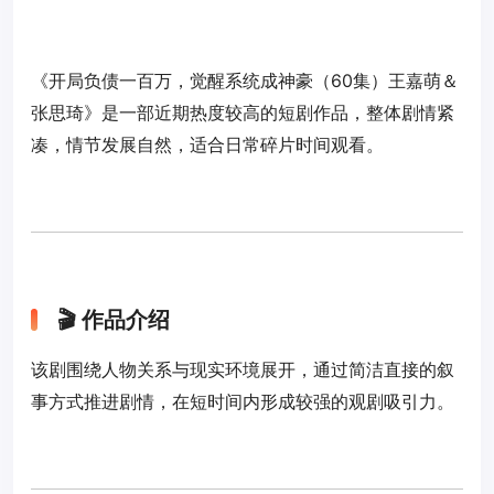
《开局负债一百万，觉醒系统成神豪（60集）王嘉萌＆
张思琦》是一部近期热度较高的短剧作品，整体剧情紧
凑，情节发展自然，适合日常碎片时间观看。
🎬 作品介绍
该剧围绕人物关系与现实环境展开，通过简洁直接的叙
事方式推进剧情，在短时间内形成较强的观剧吸引力。