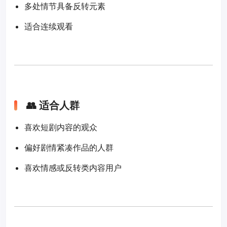
多处情节具备反转元素
适合连续观看
👥 适合人群
喜欢短剧内容的观众
偏好剧情紧凑作品的人群
喜欢情感或反转类内容用户