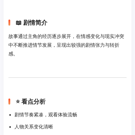
📖 剧情简介
故事通过主角的经历逐步展开，在情感变化与现实冲突
中不断推进情节发展，呈现出较强的剧情张力与转折
感。
⭐ 看点分析
剧情节奏紧凑，观看体验流畅
人物关系变化清晰