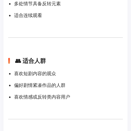
多处情节具备反转元素
适合连续观看
👥 适合人群
喜欢短剧内容的观众
偏好剧情紧凑作品的人群
喜欢情感或反转类内容用户