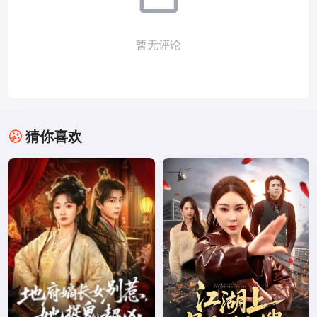
暂无评论
猜你喜欢