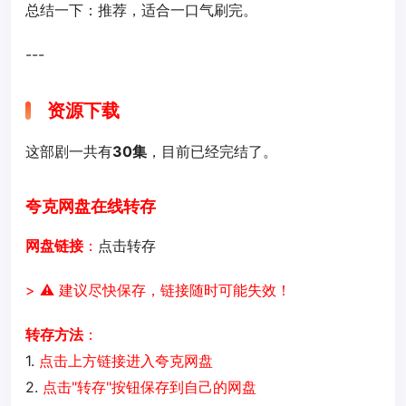
总结一下：推荐，适合一口气刷完。
---
资源下载
这部剧一共有
30集
，目前已经完结了。
夸克网盘在线转存
网盘链接
：
点击转存
> ⚠️ 建议尽快保存，链接随时可能失效！
转存方法
：
1.
点击上方链接进入夸克网盘
2.
点击"转存"按钮保存到自己的网盘