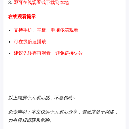
3.
即可在线观看或下载到本地
在线观看提示
：
支持手机、平板、电脑多端观看
可在线倍速播放
建议先转存再观看，避免链接失效
以上纯属个人观后感，不喜勿喷~
免责声明：本文仅供个人观后分享，资源来源于网络，
如有侵权请联系删除。