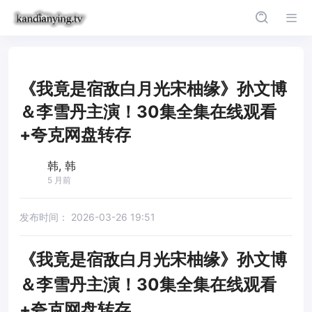
《我竟是宿敌白月光宋柚缘》孙文博
＆李雪丹主演！30集全集在线观看
+夸克网盘转存
韩, 韩
5 月前
发布时间：
2026-03-26 19:51
《我竟是宿敌白月光宋柚缘》孙文博
＆李雪丹主演！30集全集在线观看
+夸克网盘转存