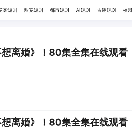
逆袭短剧
甜宠短剧
都市短剧
Ai短剧
古装短剧
校
想离婚》！80集全集在线观看
想离婚》！80集全集在线观看