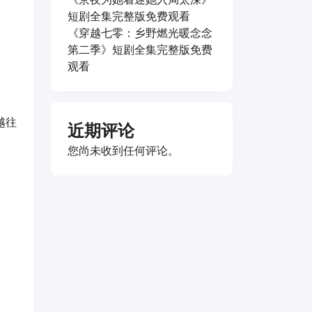
短剧全集完整版免费观看
《穿越七零：乡野燃光暖念念
第二季》短剧全集完整版免费
观看
越往
近期评论
您尚未收到任何评论。