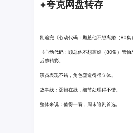
+夸克网盘转存
刚追完《心动代码：顾总他不想离婚（80集
《心动代码：顾总他不想离婚（80集）管怡
后越精彩。
演员表现不错，角色塑造得很立体。
故事线：逻辑在线，细节处理得不错。
整体来说：值得一看，周末追剧首选。
---