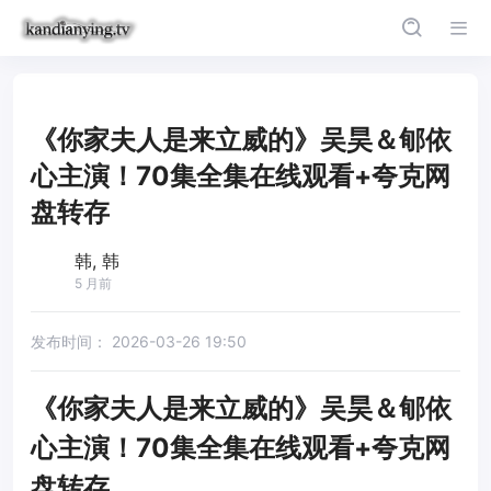
《你家夫人是来立威的》吴昊＆郇依
心主演！70集全集在线观看+夸克网
盘转存
韩, 韩
5 月前
发布时间：
2026-03-26 19:50
《你家夫人是来立威的》吴昊＆郇依
心主演！70集全集在线观看+夸克网
盘转存