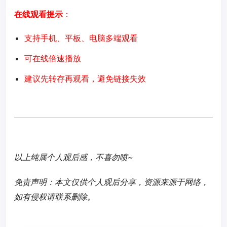
在线观看提示
：
支持手机、平板、电脑多端观看
可在线倍速播放
建议先转存再观看，避免链接失效
以上纯属个人观后感，不喜勿喷~
免责声明：本文仅供个人观后分享，资源来源于网络，
如有侵权请联系删除。