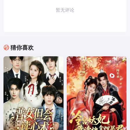
暂无评论
猜你喜欢