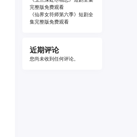
完整版免费观看
《仙界女符师第六季》短剧全
集完整版免费观看
近期评论
您尚未收到任何评论。