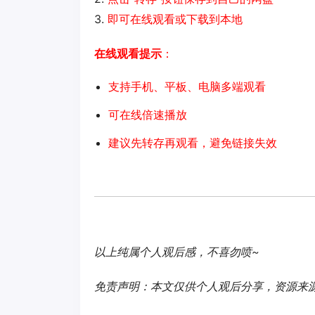
3.
即可在线观看或下载到本地
在线观看提示
：
支持手机、平板、电脑多端观看
可在线倍速播放
建议先转存再观看，避免链接失效
以上纯属个人观后感，不喜勿喷~
免责声明：本文仅供个人观后分享，资源来