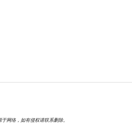
源于网络，如有侵权请联系删除。